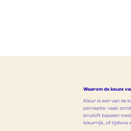
Waarom de keuze van 
Kleur is een van de k
perceptie: vaak zond
bruiloft bepalen med
kleurrijk, of tijdloos