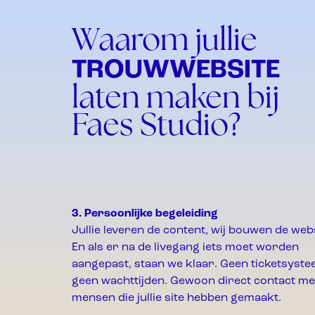
Waarom jullie
TROUWWEBSITE
laten maken bij
Faes Studio?
3. Persoonlijke begeleiding
Jullie leveren de content, wij bouwen de webs
En als er na de livegang iets moet worden
aangepast, staan we klaar. Geen ticketsyste
geen wachttijden. Gewoon direct contact me
mensen die jullie site hebben gemaakt.