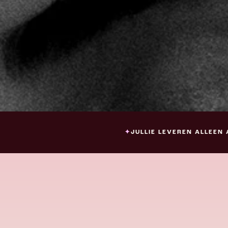
✦
JULLIE LEVEREN ALLEEN